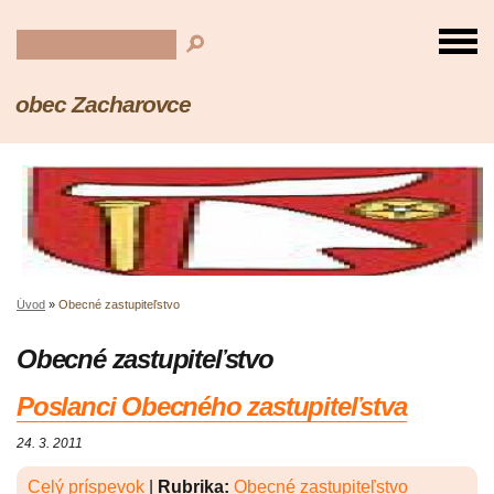
obec Zacharovce
Úvod
»
Obecné zastupiteľstvo
Obecné zastupiteľstvo
Poslanci Obecného zastupiteľstva
24. 3. 2011
Celý príspevok
|
Rubrika:
Obecné zastupiteľstvo